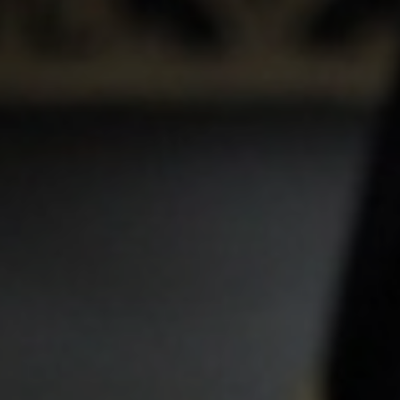
THE WEDDING OF