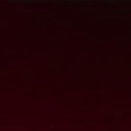
THE WEDDING OF