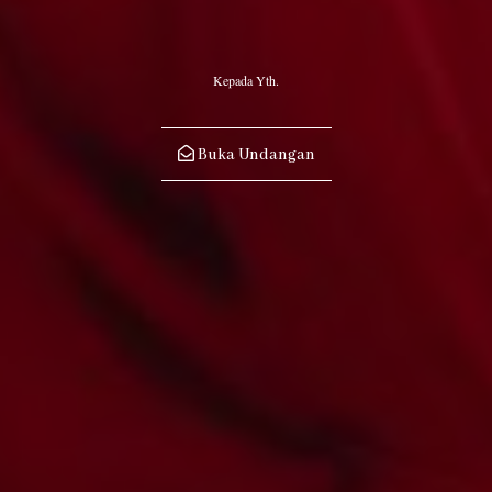
Kepada Yth.
Buka Undangan