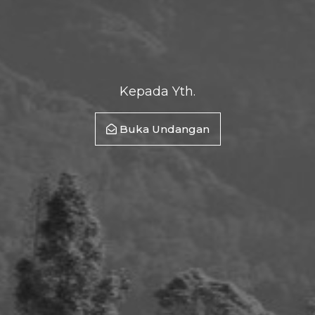
Kepada Yth.
Buka Undangan