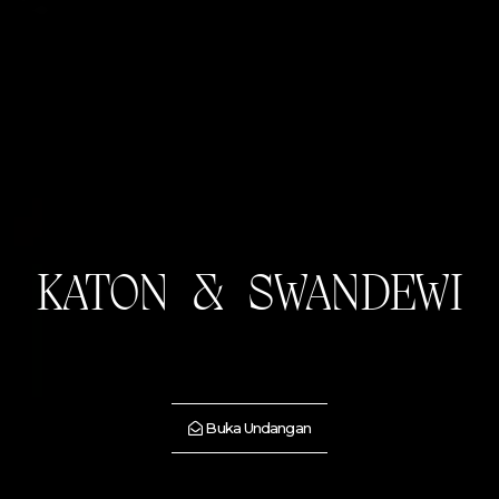
KATON & SWANDEWI
Buka Undangan