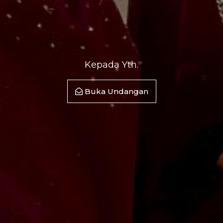
Kepada Yth.
Buka Undangan