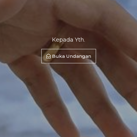
Kepada Yth.
Buka Undangan