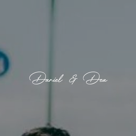
Daniel & Dea