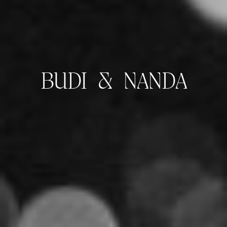
BUDI & NANDA