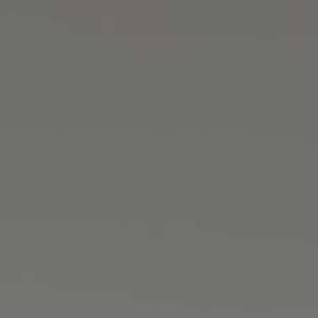
THE WEDDING OF