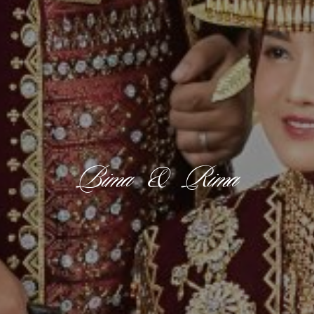
Bima & Rima