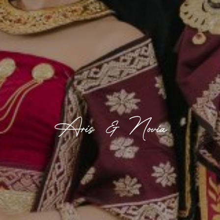
Aris & Novia