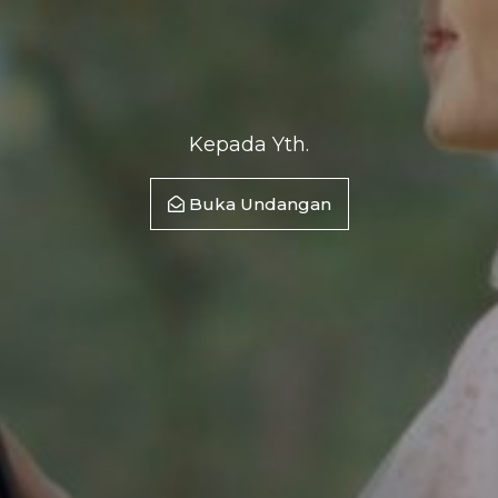
Kepada Yth.
Buka Undangan